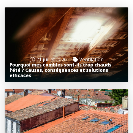
21 juillet 2026
Ventilation
Pourquoi mes combles sont-ils trop chauds
l’été ? Causes, conséquences et solutions
efficaces