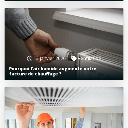
13 janvier 2026
Ventilation
Pourquoi l’air humide augmente votre
facture de chauffage ?