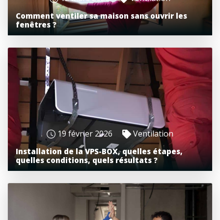
Comment ventiler sa maison sans ouvrir les
fenêtres ?
19 février 2026
Ventilation
Installation de la VPS-BOX, quelles étapes,
quelles conditions, quels résultats ?