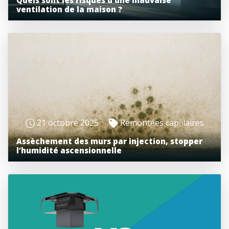
Quels sont les risques d’une mauvaise
ventilation de la maison ?
21 octobre 2025
Remontées capillaires
Assèchement des murs par injection, stopper
l’humidité ascensionnelle