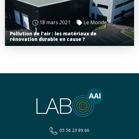
18 mars 2021
Le Monde
Pollution de l’air : les matériaux de
rénovation durable en cause ?
05 56 23 89 66