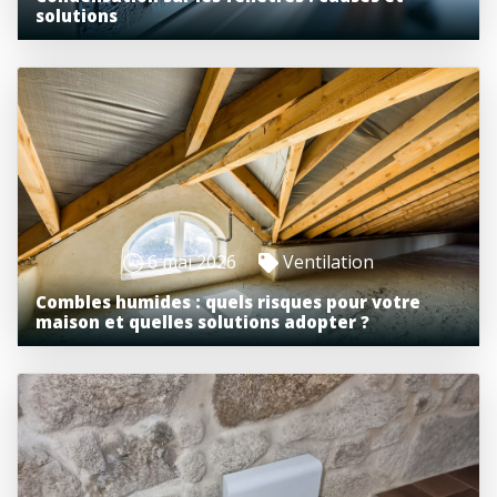
solutions
6 mai 2026
Ventilation
Combles humides : quels risques pour votre
maison et quelles solutions adopter ?