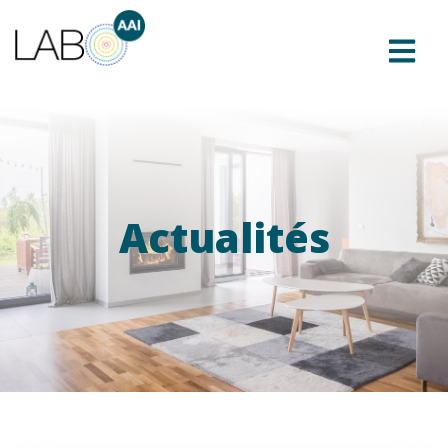
Actualités