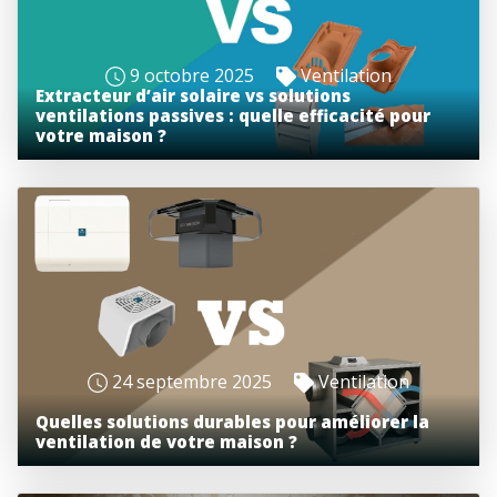
9 octobre 2025
Ventilation
Extracteur d’air solaire vs solutions
ventilations passives : quelle efficacité pour
votre maison ?
24 septembre 2025
Ventilation
Quelles solutions durables pour améliorer la
ventilation de votre maison ?