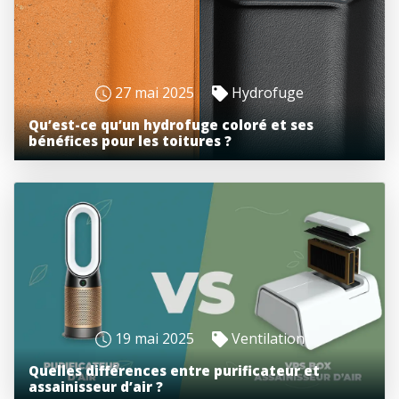
27 mai 2025
Hydrofuge
Qu’est-ce qu’un hydrofuge coloré et ses
bénéfices pour les toitures ?
19 mai 2025
Ventilation
Quelles différences entre purificateur et
assainisseur d’air ?