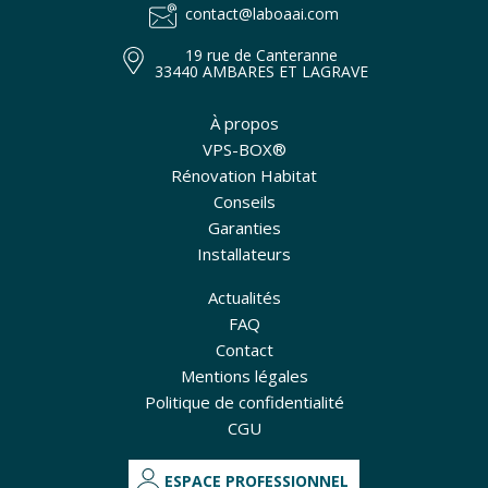
contact@laboaai.com
19 rue de Canteranne
33440 AMBARES ET LAGRAVE
À propos
VPS-BOX®
Rénovation Habitat
Conseils
Garanties
Installateurs
Actualités
FAQ
Contact
Mentions légales
Politique de confidentialité
CGU
ESPACE PROFESSIONNEL