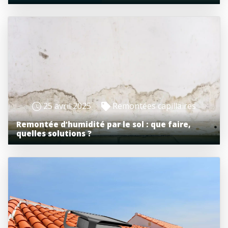
25 avril 2025
Remontées capillaires
Remontée d’humidité par le sol : que faire,
quelles solutions ?