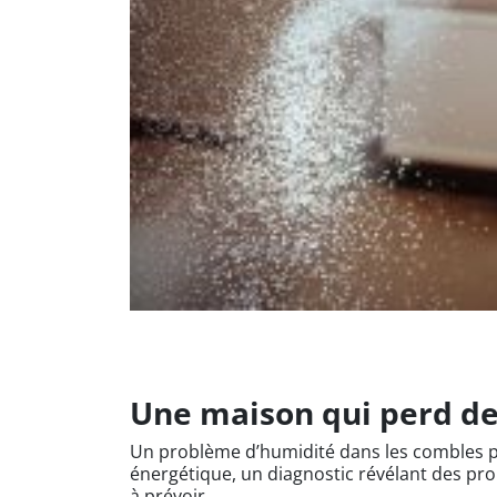
Une maison qui perd de
Un problème d’humidité dans les combles pe
énergétique, un diagnostic révélant des pro
à prévoir.