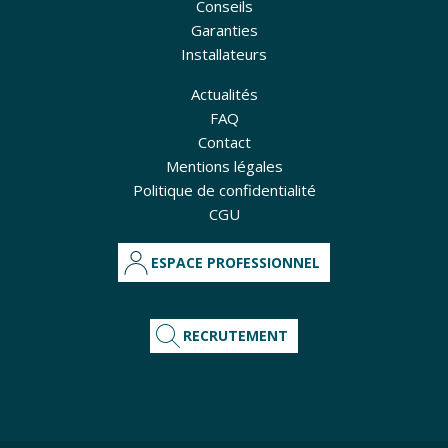
Conseils
Garanties
Installateurs
Actualités
FAQ
Contact
Mentions légales
Politique de confidentialité
CGU
ESPACE PROFESSIONNEL
RECRUTEMENT