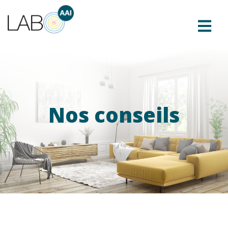
Nos conseils